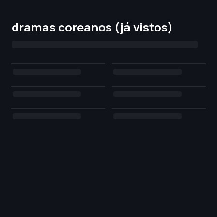
dramas coreanos (já vistos)